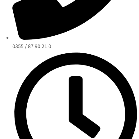
0355 / 87 90 21 0