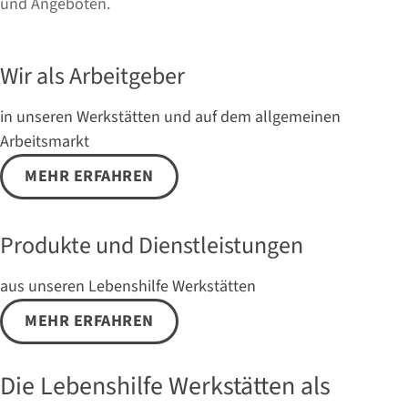
und Angeboten.
Wir als Arbeitgeber
in unseren Werkstätten und auf dem allgemeinen
Arbeitsmarkt
MEHR ERFAHREN
Produkte und Dienstleistungen
aus unseren Lebenshilfe Werkstätten
MEHR ERFAHREN
Die Lebenshilfe Werkstätten als