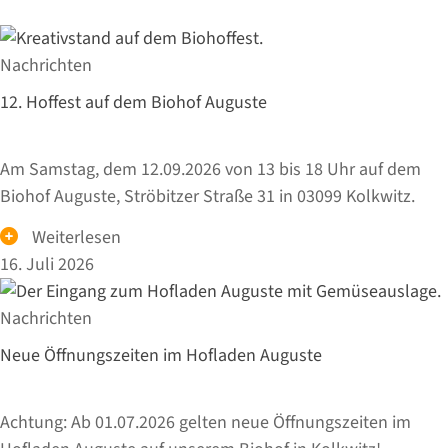
Nachrichten
12. Hoffest auf dem Biohof Auguste
Am Samstag, dem 12.09.2026 von 13 bis 18 Uhr auf dem
Biohof Auguste, Ströbitzer Straße 31 in 03099 Kolkwitz.
Weiterlesen
16. Juli 2026
Nachrichten
Neue Öffnungszeiten im Hofladen Auguste
Achtung: Ab 01.07.2026 gelten neue Öffnungszeiten im