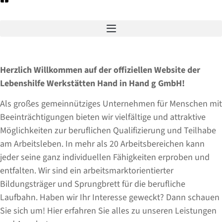
Herzlich Willkommen auf der offiziellen Website der
Lebenshilfe Werkstätten Hand in Hand g GmbH!
Als großes gemeinnütziges Unternehmen für Menschen mit
Beeinträchtigungen bieten wir vielfältige und attraktive
Möglichkeiten zur beruflichen Qualifizierung und Teilhabe
am Arbeitsleben. In mehr als 20 Arbeitsbereichen kann
jeder seine ganz individuellen Fähigkeiten erproben und
entfalten. Wir sind ein arbeitsmarktorientierter
Bildungsträger und Sprungbrett für die berufliche
Laufbahn. Haben wir Ihr Interesse geweckt? Dann schauen
Sie sich um! Hier erfahren Sie alles zu unseren Leistungen