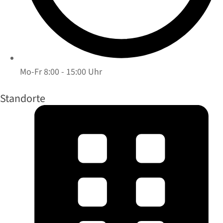
Mo-Fr 8:00 - 15:00 Uhr
Standorte