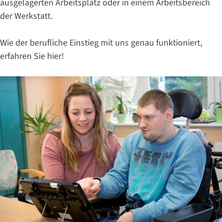
ausgelagerten Arbeitsplatz oder in einem Arbeitsbereich
der Werkstatt.
Wie der berufliche Einstieg mit uns genau funktioniert,
erfahren Sie hier!