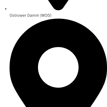
Ostrower Damm (WOD)