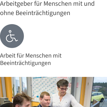
Arbeitgeber für Menschen mit und
ohne Beeinträchtigungen
Arbeit für Menschen mit
Beeinträchtigungen