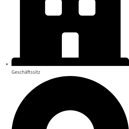
Geschäftssitz