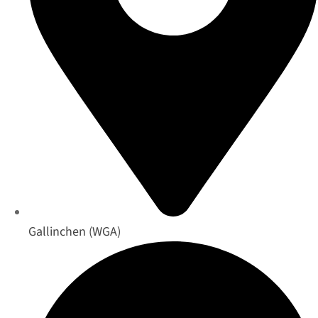
Gallinchen (WGA)