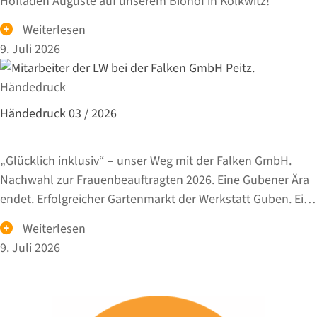
Hofladen Auguste auf unserem Biohof in Kolkwitz!
Weiterlesen
9. Juli 2026
Händedruck
Händedruck 03 / 2026
„Glücklich inklusiv“ – unser Weg mit der Falken GmbH.
Nachwahl zur Frauenbeauftragten 2026. Eine Gubener Ära
endet. Erfolgreicher Gartenmarkt der Werkstatt Guben. Ein
besonderer
Weiterlesen
9. Juli 2026