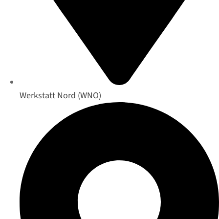
Werkstatt Nord (WNO)