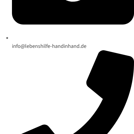
info@lebenshilfe-handinhand.de