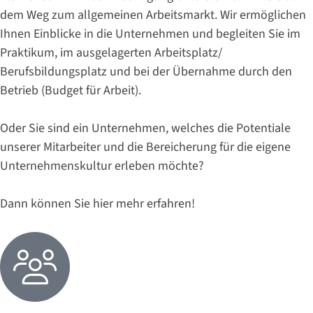
dem Weg zum allgemeinen Arbeitsmarkt. Wir ermöglichen
Ihnen Einblicke in die Unternehmen und begleiten Sie im
Praktikum, im ausgelagerten Arbeitsplatz/
Berufsbildungsplatz und bei der Übernahme durch den
Betrieb (Budget für Arbeit).
Oder Sie sind ein Unternehmen, welches die Potentiale
unserer Mitarbeiter und die Bereicherung für die eigene
Unternehmenskultur erleben möchte?
Dann können Sie hier mehr erfahren!