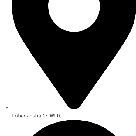
Lobedanstraße (WLD)