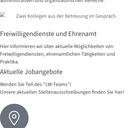
administrativen und organisatorischen Bereiche.
Freiwilligendienste und Ehrenamt
Hier informieren wir über aktuelle Möglichkeiten von
Freiwilligendiensten, ehrenamtlichen Tätigkeiten und
Praktika.
Aktuelle Jobangebote
Werden Sie Teil des "LW-Teams"!
Unsere aktuellen Stellenausschreibungen finden Sie hier!