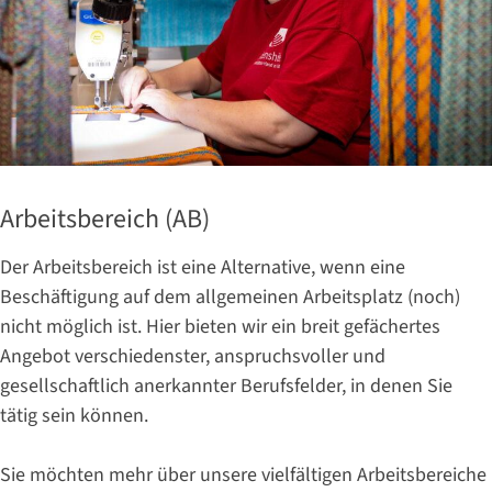
Arbeitsbereich (AB)
Der Arbeitsbereich ist eine Alternative, wenn eine
Beschäftigung auf dem allgemeinen Arbeitsplatz (noch)
nicht möglich ist. Hier bieten wir ein breit gefächertes
Angebot verschiedenster, anspruchsvoller und
gesellschaftlich anerkannter Berufsfelder, in denen Sie
tätig sein können.
Sie möchten mehr über unsere vielfältigen Arbeitsbereiche