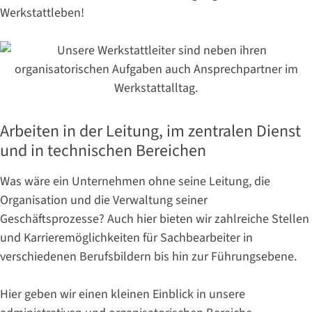
Werkstattleben!
Arbeiten in der Leitung, im zentralen Dienst
und in technischen Bereichen
Was wäre ein Unternehmen ohne seine Leitung, die
Organisation und die Verwaltung seiner
Geschäftsprozesse? Auch hier bieten wir zahlreiche Stellen
und Karrieremöglichkeiten für Sachbearbeiter in
verschiedenen Berufsbildern bis hin zur Führungsebene.
Hier geben wir einen kleinen Einblick in unsere