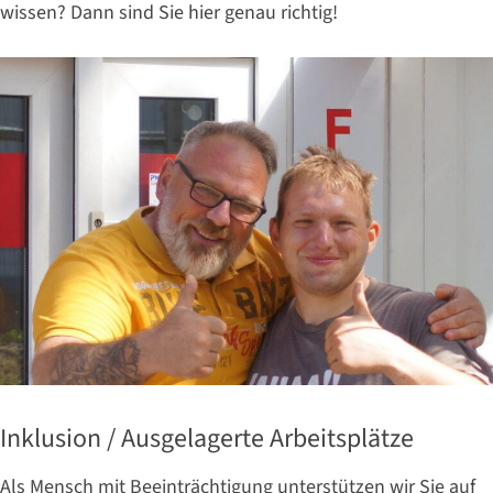
wissen? Dann sind Sie hier genau richtig!
Inklusion / Ausgelagerte Arbeitsplätze
Als Mensch mit Beeinträchtigung unterstützen wir Sie auf