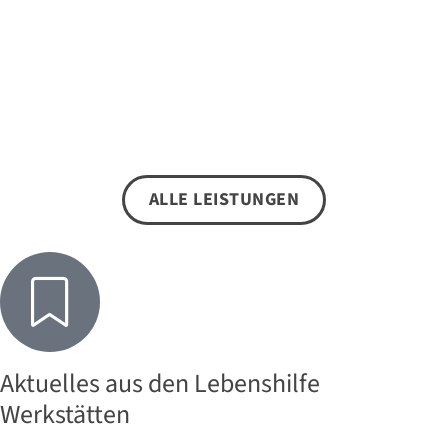
ALLE LEISTUNGEN
Aktuelles aus den Lebenshilfe
Werkstätten