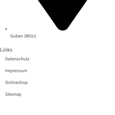
Guben (WGU)
Links
Datenschutz
Impressum
Onlineshop
Sitemap