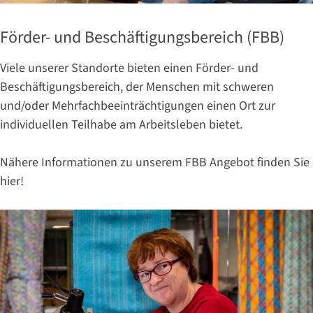
Förder- und Beschäftigungsbereich (FBB)
Viele unserer Standorte bieten einen Förder- und
Beschäftigungsbereich, der Menschen mit schweren
und/oder Mehrfachbeeinträchtigungen einen Ort zur
individuellen Teilhabe am Arbeitsleben bietet.
Nähere Informationen zu unserem FBB Angebot finden Sie
hier!