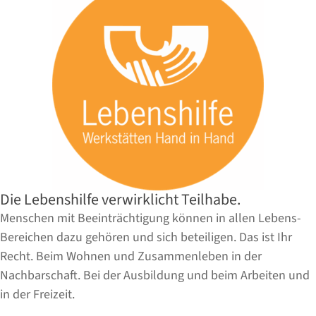
Die Lebenshilfe verwirklicht Teilhabe.
Menschen mit Beeinträchtigung können in allen Lebens-
Bereichen dazu gehören und sich beteiligen. Das ist Ihr
Recht. Beim Wohnen und Zusammenleben in der
Nachbarschaft. Bei der Ausbildung und beim Arbeiten und
in der Freizeit.