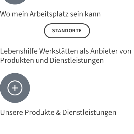
Wo mein Arbeitsplatz sein kann
STANDORTE
Lebenshilfe Werkstätten als Anbieter von
Produkten und Dienstleistungen
Unsere Produkte & Dienstleistungen