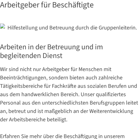
Arbeitgeber für Beschäftigte
Arbeiten in der Betreuung und im
begleitenden Dienst
Wir sind nicht nur Arbeitgeber für Menschen mit
Beeinträchtigungen, sondern bieten auch zahlreiche
Tätigkeitsbereiche für Fachkräfte aus sozialen Berufen und
aus dem handwerklichen Bereich. Unser qualifiziertes
Personal aus den unterschiedlichsten Berufsgruppen leitet
an, betreut und ist maßgeblich an der Weiterentwicklung
der Arbeitsbereiche beteiligt.
Erfahren Sie mehr über die Beschäftigung in unserem