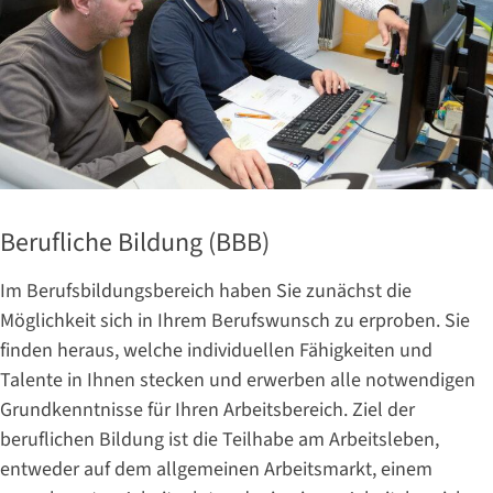
Berufliche Bildung (BBB)
Im Berufsbildungsbereich haben Sie zunächst die
Möglichkeit sich in Ihrem Berufswunsch zu erproben. Sie
finden heraus, welche individuellen Fähigkeiten und
Talente in Ihnen stecken und erwerben alle notwendigen
Grundkenntnisse für Ihren Arbeitsbereich. Ziel der
beruflichen Bildung ist die Teilhabe am Arbeitsleben,
entweder auf dem allgemeinen Arbeitsmarkt, einem