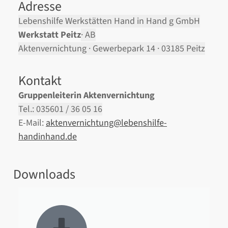
Adresse
Lebenshilfe Werkstätten Hand in Hand g GmbH
Werkstatt Peitz
·
AB
Aktenvernichtung
·
Gewerbepark 14
·
03185 Peitz
Kontakt
Gruppenleiterin Aktenvernichtung
Tel.: 035601 / 36 05 16
E-Mail:
aktenvernichtung@lebenshilfe-
handinhand.de
Downloads