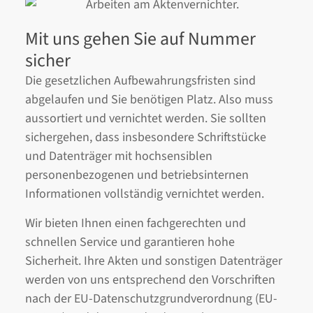
Mit uns gehen Sie auf Nummer
sicher
Die gesetzlichen Aufbewahrungsfristen sind
abgelaufen und Sie benötigen Platz. Also muss
aussortiert und vernichtet werden. Sie sollten
sichergehen, dass insbesondere Schriftstücke
und Datenträger mit hochsensiblen
personenbezogenen und betriebsinternen
Informationen vollständig vernichtet werden.
Wir bieten Ihnen einen fachgerechten und
schnellen Service und garantieren hohe
Sicherheit. Ihre Akten und sonstigen Datenträger
werden von uns entsprechend den Vorschriften
nach der EU-Datenschutzgrundverordnung (EU-