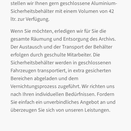
stellen wir Ihnen gern geschlossene Aluminium-
Sicherheitsbehälter mit einem Volumen von 42
ltr. zur Verfügung.
Wenn Sie möchten, erledigen wir für Sie die
gesamte Räumung und Entsorgung des Archivs.
Der Austausch und der Transport der Behälter
erfolgen durch geschulte Mitarbeiter. Die
Sicherheitsbehälter werden in geschlossenen
Fahrzeugen transportiert, in extra gesicherten
Bereichen abgeladen und dem
Vernichtungsprozess zugeführt. Wir richten uns
nach Ihren individuellen Bedürfnissen. Fordern
Sie einfach ein unverbindliches Angebot an und
überzeugen Sie sich von unseren Leistungen.