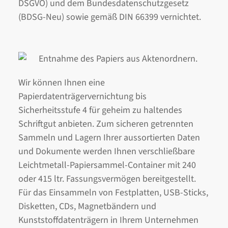
DSGVO) und dem Bundesdatenschutzgesetz
(BDSG-Neu) sowie gemäß DIN 66399 vernichtet.
Wir können Ihnen eine
Papierdatenträgervernichtung bis
Sicherheitsstufe 4 für geheim zu haltendes
Schriftgut anbieten. Zum sicheren getrennten
Sammeln und Lagern Ihrer aussortierten Daten
und Dokumente werden Ihnen verschließbare
Leichtmetall-Papiersammel-Container mit 240
oder 415 ltr. Fassungsvermögen bereitgestellt.
Für das Einsammeln von Festplatten, USB-Sticks,
Disketten, CDs, Magnetbändern und
Kunststoffdatenträgern in Ihrem Unternehmen