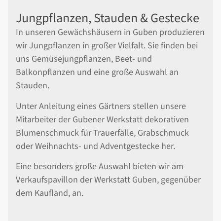
Jungpflanzen, Stauden & Gestecke
In unseren Gewächshäusern in Guben produzieren
wir Jungpflanzen in großer Vielfalt. Sie finden bei
uns Gemüsejungpflanzen, Beet- und
Balkonpflanzen und eine große Auswahl an
Stauden.
Unter Anleitung eines Gärtners stellen unsere
Mitarbeiter der Gubener Werkstatt dekorativen
Blumenschmuck für Trauerfälle, Grabschmuck
oder Weihnachts- und Adventgestecke her.
Eine besonders große Auswahl bieten wir am
Verkaufspavillon der Werkstatt Guben, gegenüber
dem Kaufland, an.