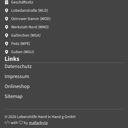
Geschäftssitz
Lobedanstraße (WLD)
Ostrower Damm (WOD)
Werkstatt Nord (WNO)
Gallinchen (WGA)
Peitz (WPE)
Guben (WGU)
Links
Datenschutz
Impressum
Onlineshop
Sitemap
© 2026 Lebenshilfe Hand in Hand g GmbH
with
by
maßarbyte