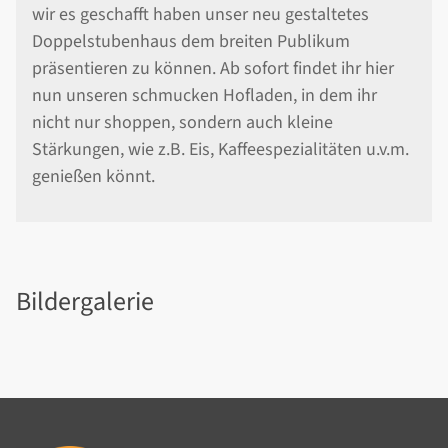
wir es geschafft haben unser neu gestaltetes
Doppelstubenhaus dem breiten Publikum
präsentieren zu können. Ab sofort findet ihr hier
nun unseren schmucken Hofladen, in dem ihr
nicht nur shoppen, sondern auch kleine
Stärkungen, wie z.B. Eis, Kaffeespezialitäten u.v.m.
genießen könnt.
Bildergalerie