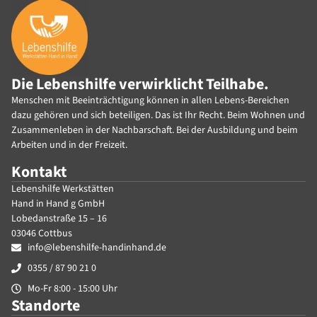
Die Lebenshilfe verwirklicht Teilhabe.
Menschen mit Beeinträchtigung können in allen Lebens-Bereichen
dazu gehören und sich beteiligen. Das ist Ihr Recht. Beim Wohnen und
Zusammenleben in der Nachbarschaft. Bei der Ausbildung und beim
Arbeiten und in der Freizeit.
Kontakt
Lebenshilfe Werkstätten
Hand in Hand g GmbH
Lobedanstraße 15 – 16
03046 Cottbus
info@lebenshilfe-handinhand.de
0355 / 87 90 21 0
Mo-Fr 8:00 - 15:00 Uhr
Standorte