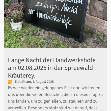
Lange Nacht der Handwerkshöfe
am 02.08.2025 in der Spreewald
Kräuterey.
Erstellt am,
4. August 2025
Es war wieder ein gelungenes Fest und wir freuen
uns über die vielen Besucher, die an diesem Tag zu
uns fanden, um zu genießen, zu staunen und zu
verweilen. Besonders stolz sind wir darauf, dass