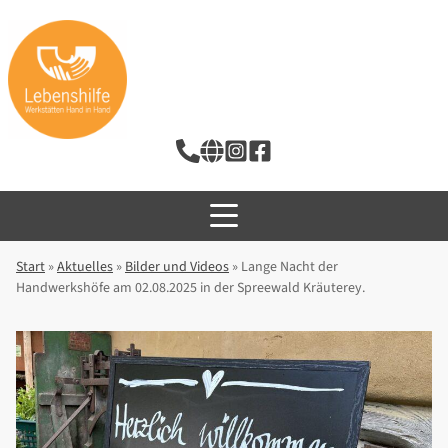
Start
»
Aktuelles
»
Bilder und Videos
»
Lange Nacht der
Handwerkshöfe am 02.08.2025 in der Spreewald Kräuterey.