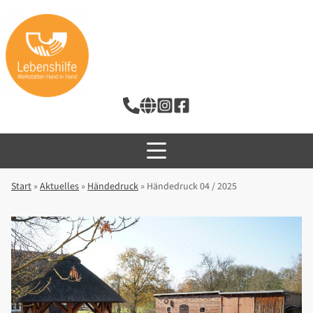
Start
»
Aktuelles
»
Händedruck
»
Händedruck 04 / 2025