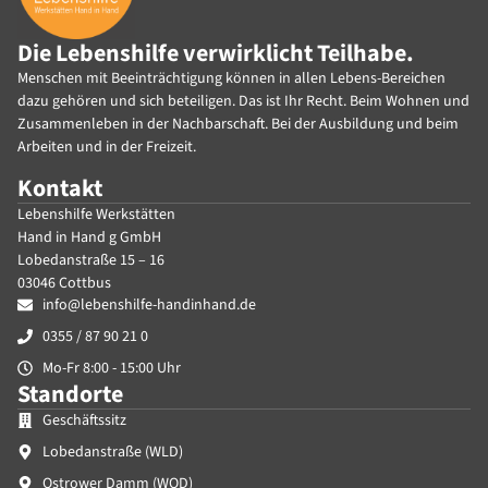
Die Lebenshilfe verwirklicht Teilhabe.
Menschen mit Beeinträchtigung können in allen Lebens-Bereichen
dazu gehören und sich beteiligen. Das ist Ihr Recht. Beim Wohnen und
Zusammenleben in der Nachbarschaft. Bei der Ausbildung und beim
Arbeiten und in der Freizeit.
Kontakt
Lebenshilfe Werkstätten
Hand in Hand g GmbH
Lobedanstraße 15 – 16
03046 Cottbus
info@lebenshilfe-handinhand.de
0355 / 87 90 21 0
Mo-Fr 8:00 - 15:00 Uhr
Standorte
Geschäftssitz
Lobedanstraße (WLD)
Ostrower Damm (WOD)