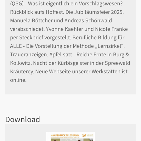
(QSG) - Was ist eigentlich ein Vorschlagswesen?
Rückblick aufs Hoffest. Die Jubiläumsfeier 2025.
Manuela Böttcher und Andreas Schönwald
verabschiedet. Yvonne Kaehler und Nicole Franke
per Steckbrief vorgestellt. Berufliche Bildung für
ALLE - Die Vorstellung der Methode „Lernzirkel“.
Traueranzeigen. Äpfel satt - Reiche Ernte in Burg &
Kolkwitz. Nacht der Kürbisgeister in der Spreewald
Kräuterey. Neue Webseite unserer Werkstätten ist
online.
Download