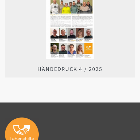
HÄNDEDRUCK 4 / 2025