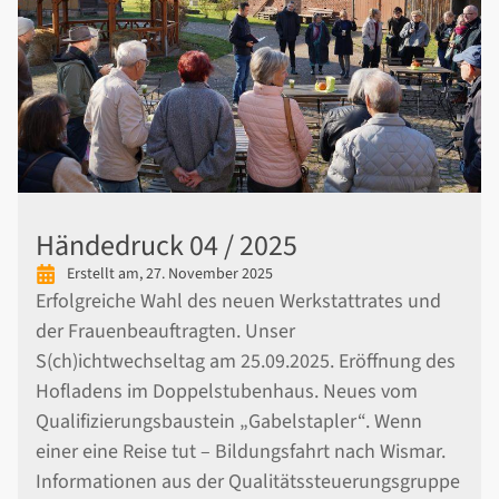
Händedruck 04 / 2025
Erstellt am,
27. November 2025
Erfolgreiche Wahl des neuen Werkstattrates und
der Frauenbeauftragten. Unser
S(ch)ichtwechseltag am 25.09.2025. Eröffnung des
Hofladens im Doppelstubenhaus. Neues vom
Qualifizierungsbaustein „Gabelstapler“. Wenn
einer eine Reise tut – Bildungsfahrt nach Wismar.
Informationen aus der Qualitätssteuerungsgruppe